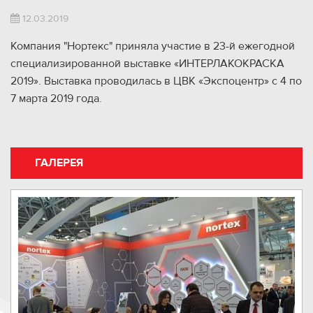
12.03.2019
Компания "Нортекс" приняла участие в 23-й ежегодной
специализированной выставке «ИНТЕРЛАКОКРАСКА
2019». Выставка проводилась в ЦВК «Экспоцентр» с 4 по
7 марта 2019 года.
ГАЛЕРЕЯ